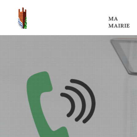
MA
MAIRIE