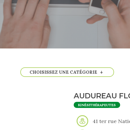
CHOISISSEZ UNE CATÉGORIE
AUDUREAU FL
KINÉSITHÉRAPEUTES
41 ter rue Nat