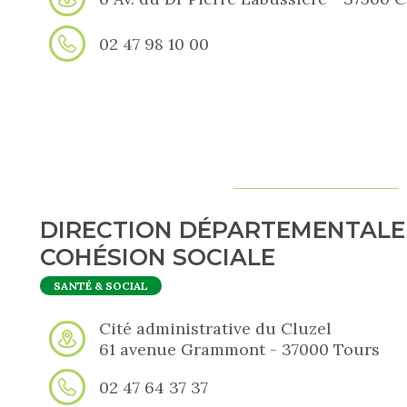
02 47 98 10 00
DIRECTION DÉPARTEMENTALE
COHÉSION SOCIALE
SANTÉ & SOCIAL
Cité administrative du Cluzel
61 avenue Grammont - 37000 Tours
02 47 64 37 37