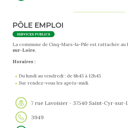
PÔLE EMPLOI
SERVICES PUBLICS
La commune de Cinq-Mars-la-Pile est rattachée au 
sur-Loire.
Horaires :
Du lundi au vendredi : de 8h45 à 12h45
Sur rendez-vous les après-midi.
7 rue Lavoisier - 37540 Saint-Cyr-sur-
3949