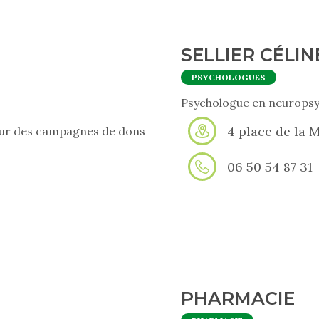
SELLIER CÉLIN
PSYCHOLOGUES
Psychologue en neuropsyc
4 place de la M
pour des campagnes de dons
06 50 54 87 31
PHARMACIE