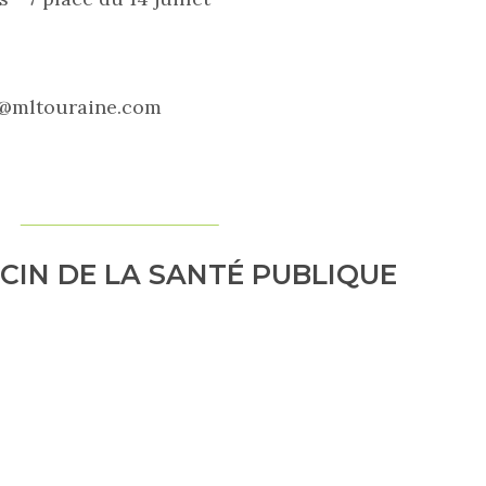
e@mltouraine.com
CIN DE LA SANTÉ PUBLIQUE