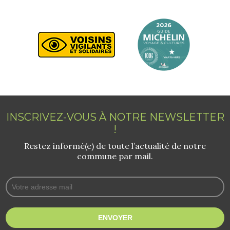
INSCRIVEZ-VOUS À NOTRE NEWSLETTER
!
Restez informé(e) de toute l’actualité de notre
commune par mail.