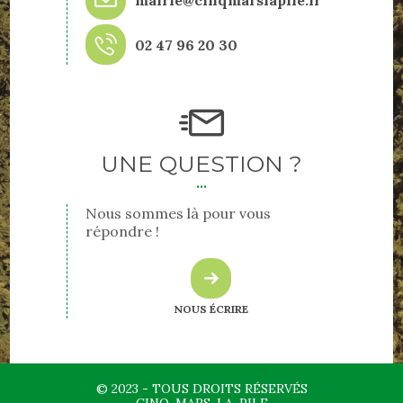
02 47 96 20 30
UNE QUESTION ?
Nous sommes là pour vous
répondre !
NOUS ÉCRIRE
© 2023 - TOUS DROITS RÉSERVÉS