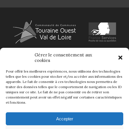
Gérer le consentement aux
cookies
Pour offrir les meilleures expériences, nous utilisons des technologies
telles que les cookies pour stocker et/ou accéder aux informations des
appareils. Le fait de consentir à ces technologies nous permettra de
traiter des données telles que le comportement de navigation ou les ID
uniques sur ce site. Le fait de ne pas consentir ou de retirer son
consentement peut avoir un effet négatif sur certaines caractéristiques
et fonctions.
Accepter
Fabriqué et hébergé en France