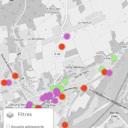
Accueils adolescents