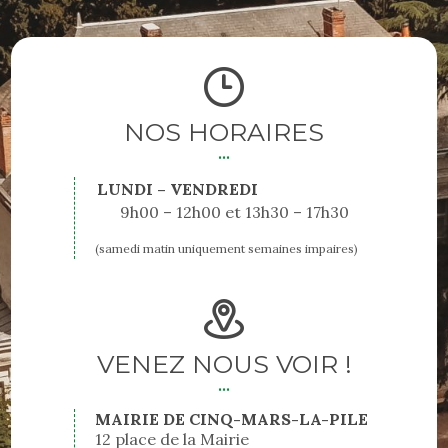
NOS HORAIRES
LUNDI – VENDREDI
9h00 – 12h00
13h30 – 17h30
(samedi matin uniquement semaines impaires)
VENEZ NOUS VOIR !
MAIRIE DE CINQ-MARS-LA-PILE
12 place de la Mairie