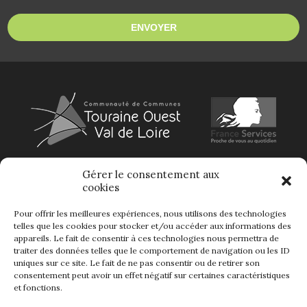
Gérer le consentement aux
cookies
Pour offrir les meilleures expériences, nous utilisons des technologies
telles que les cookies pour stocker et/ou accéder aux informations des
appareils. Le fait de consentir à ces technologies nous permettra de
traiter des données telles que le comportement de navigation ou les ID
uniques sur ce site. Le fait de ne pas consentir ou de retirer son
consentement peut avoir un effet négatif sur certaines caractéristiques
et fonctions.