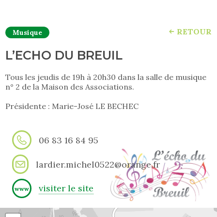
RETOUR
Musique
L’ECHO DU BREUIL
Tous les jeudis de 19h à 20h30 dans la salle de musique
n° 2 de la Maison des Associations.
Présidente : Marie-José LE BECHEC
06 83 16 84 95
lardier.michel0522@orange.fr
visiter le site
www