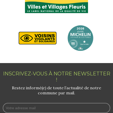
INSCRIVEZ-VOUS À NOTRE NEWSLETTER
!
Restez informé(e) de toute l’actualité de notre
commune par mail.