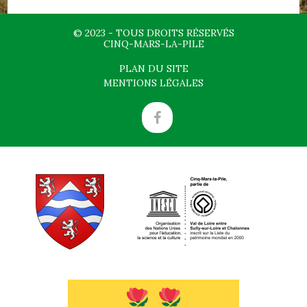
© 2023 - TOUS DROITS RÉSERVÉS
CINQ-MARS-LA-PILE
PLAN DU SITE
MENTIONS LÉGALES